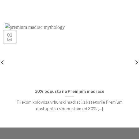
01
kol
30% popusta na Premium madrace
Tijekom kolovoza vrhunski madraci iz kategorije Premium
dostupni su s popustom od 30% [...]