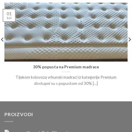
01
kol
30% popusta na Premium madrace
Tijekom kolovoza vrhunski madraci iz kategorije Premium
dostupni su s popustom od 30% [...]
PROIZVODI