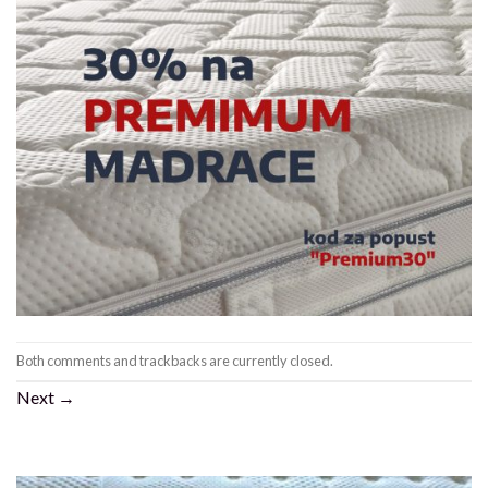
Both comments and trackbacks are currently closed.
Next
→