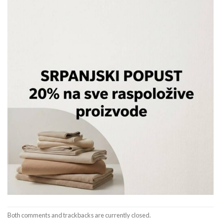
Both comments and trackbacks are currently closed.