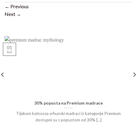
←
Previous
Next
→
01
kol
30% popusta na Premium madrace
Tijekom kolovoza vrhunski madraci iz kategorije Premium
dostupni su s popustom od 30% [...]