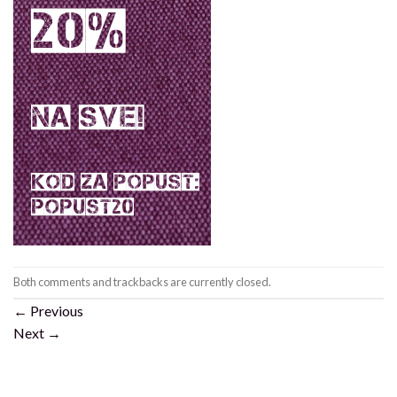
Both comments and trackbacks are currently closed.
←
Previous
Next
→