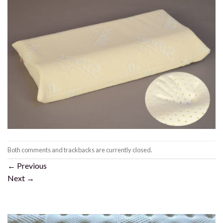
Both comments and trackbacks are currently closed.
←
Previous
Next
→